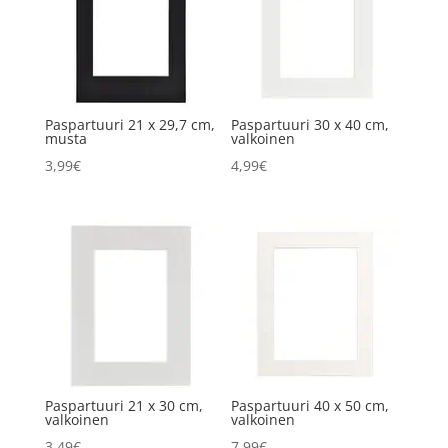
Paspartuuri 21 x 29,7 cm,
Paspartuuri 30 x 40 cm,
musta
valkoinen
3,99
€
4,99
€
Paspartuuri 21 x 30 cm,
Paspartuuri 40 x 50 cm,
valkoinen
valkoinen
3,49
€
7,99
€