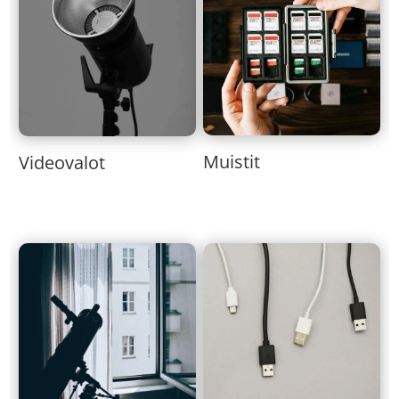
Muistit
Videovalot