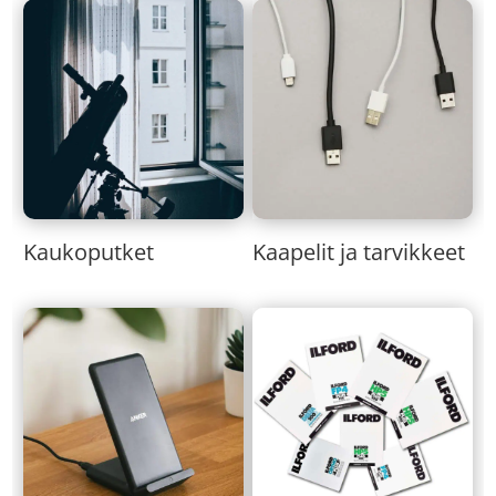
Kaukoputket
Kaapelit ja tarvikkeet