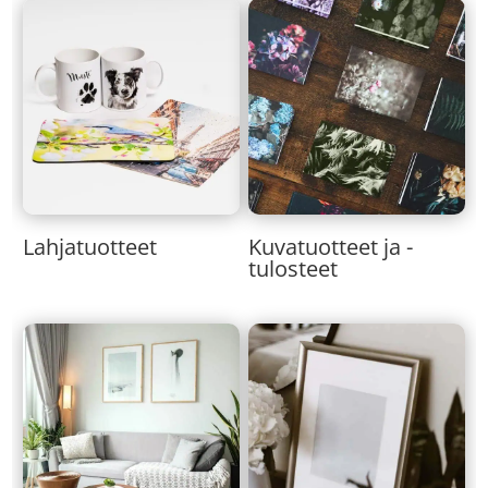
Lahjatuotteet
Kuvatuotteet ja -
tulosteet