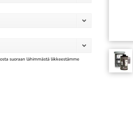
 osta suoraan lähimmästä liikkeestämme