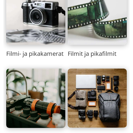
Filmi- ja pikakamerat
Filmit ja pikafilmit