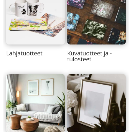
Lahjatuotteet
Kuvatuotteet ja -
tulosteet