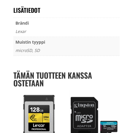
LISÄTIEDOT
Brändi
Lexar
Muistin tyyppi
microSD, SD
TÄMÄN TUOTTEEN KANSSA
OSTETAAN