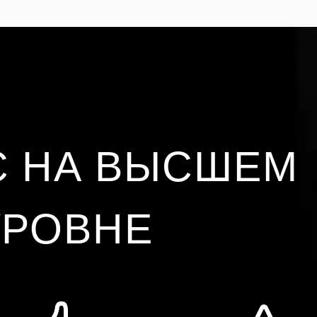
С НА ВЫСШЕМ
УРОВНЕ