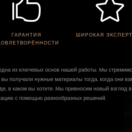


ГАРАНТИЯ
ШИРОКАЯ ЭКСПЕР
ДОВЛЕТВОРЁННОСТИ
одна из ключевых основ нашей работы. Мы стремим
ы вы получали нужные материалы тогда, когда они ва
де, в каком вы хотите. Мы привносим новый взгляд в
кацию с помощью разнообразных решений.