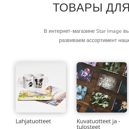
ТОВАРЫ ДЛЯ
В интернет-магазине Star Image в
развиваем ассортимент наше
Lahjatuotteet
Kuvatuotteet ja -
tulosteet