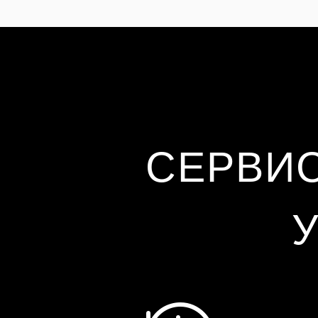
СЕРВИ