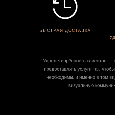

БЫСТРАЯ ДОСТАВКА
У
Удовлетворённость клиентов — 
предоставлять услуги так, чтоб
необходимы, и именно в том ви
визуальную коммуни