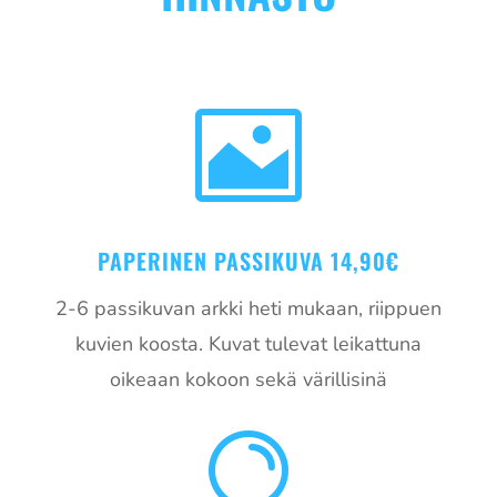

PAPERINEN PASSIKUVA 14,90€
2-6 passikuvan arkki heti mukaan, riippuen
kuvien koosta. Kuvat tulevat leikattuna
oikeaan kokoon sekä värillisinä
