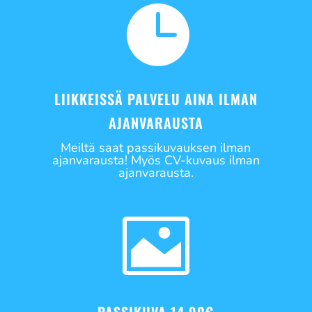

LIIKKEISSÄ PALVELU AINA ILMAN
AJANVARAUSTA
Meiltä saat passikuvauksen ilman
ajanvarausta! Myös CV-kuvaus ilman
ajanvarausta.
