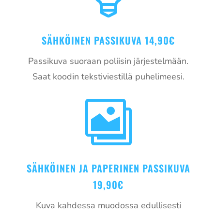
SÄHKÖINEN PASSIKUVA 14,90€
Passikuva suoraan poliisin järjestelmään.
Saat koodin tekstiviestillä puhelimeesi.

SÄHKÖINEN JA PAPERINEN PASSIKUVA
19,90€
Kuva kahdessa muodossa edullisesti