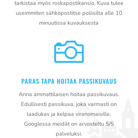
tarkistaa myös roskapostikansio. Kuva tulee
useimmiten sähköpostitse poliisilta alle 10
minuutissa kuvauksesta

PARAS TAPA HOITAA PASSIKUVAUS
Anna ammattilaisen hoitaa passikuvaus.
Edullisesti passikuva, joka varmasti on
laadukas ja kelpaa viranomaisille.
Googlessa meidät on arvosteltu 5/5
palveluksi.