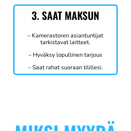
3. SAAT MAKSUN
– Kamerastoren asiantuntijat
tarkistavat laitteet.
– Hyväksy lopullinen tarjous
– Saat rahat suoraan tilillesi.