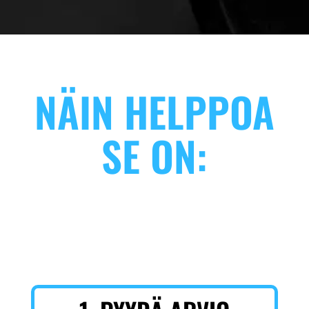
NÄIN HELPPOA
SE ON: