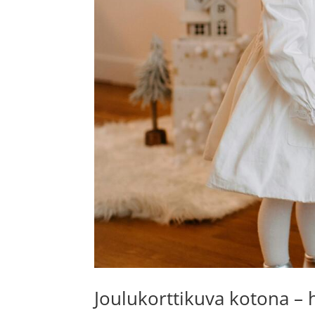
Joulukorttikuva kotona – 