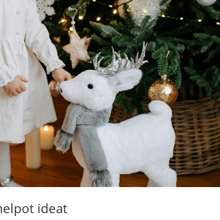
helpot ideat