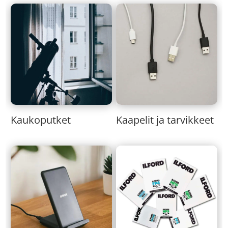
Kaukoputket
Kaapelit ja tarvikkeet