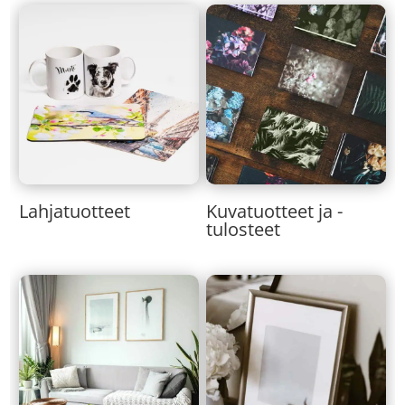
Lahjatuotteet
Kuvatuotteet ja -
tulosteet