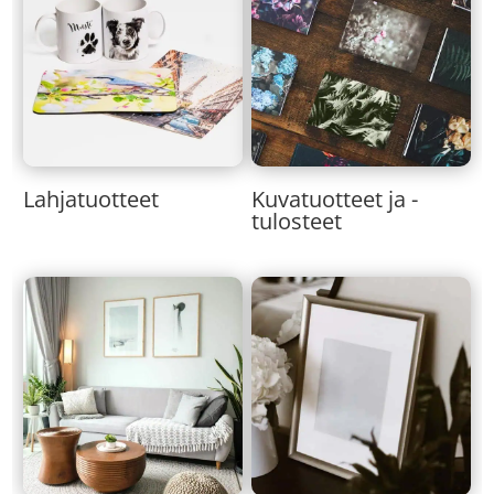
Lahjatuotteet
Kuvatuotteet ja -
tulosteet