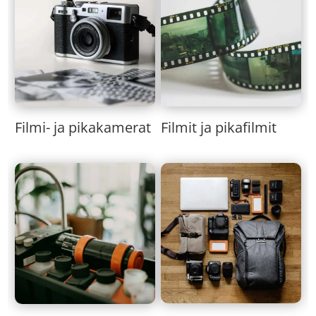
Filmi- ja pikakamerat
Filmit ja pikafilmit