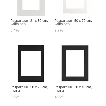
Paspartuuri 21 x 30 cm,
Paspartuuri 50 x 70 cm,
valkoinen
valkoinen
3,49
€
9,99
€
Paspartuuri 50 x 70 cm,
Paspartuuri 30 x 40 cm,
musta
musta
9,99
€
4,99
€