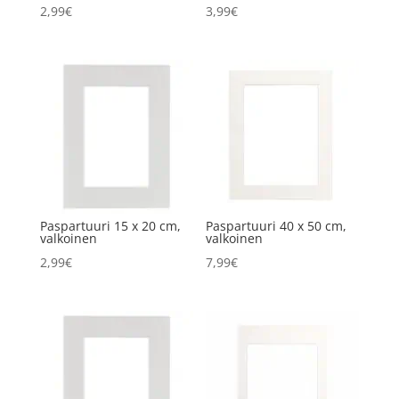
2,99
€
3,99
€
Paspartuuri 15 x 20 cm,
Paspartuuri 40 x 50 cm,
valkoinen
valkoinen
2,99
€
7,99
€