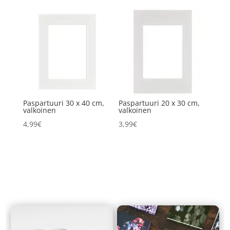
Paspartuuri 30 x 40 cm,
Paspartuuri 20 x 30 cm,
valkoinen
valkoinen
4,99
€
3,99
€