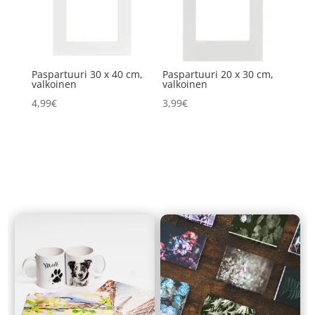
Paspartuuri 30 x 40 cm,
Paspartuuri 20 x 30 cm,
valkoinen
valkoinen
4,99
€
3,99
€