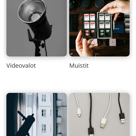
Muistit
Videovalot