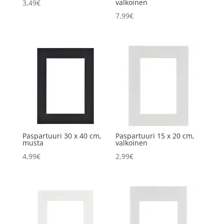
valkoinen
3,49
€
7,99
€
Paspartuuri 30 x 40 cm,
Paspartuuri 15 x 20 cm,
musta
valkoinen
4,99
€
2,99
€