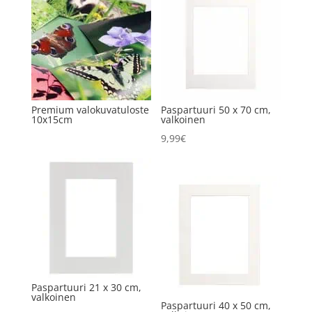
Premium valokuvatuloste
Paspartuuri 50 x 70 cm,
10x15cm
valkoinen
9,99
€
Paspartuuri 21 x 30 cm,
valkoinen
Paspartuuri 40 x 50 cm,