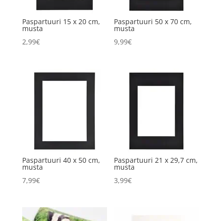
Paspartuuri 15 x 20 cm,
Paspartuuri 50 x 70 cm,
musta
musta
2,99
€
9,99
€
Paspartuuri 40 x 50 cm,
Paspartuuri 21 x 29,7 cm,
musta
musta
7,99
€
3,99
€