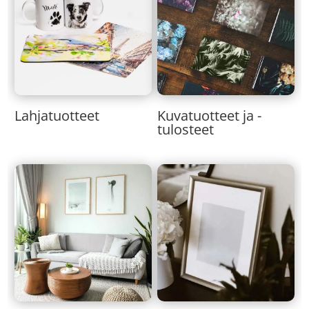
Lahjatuotteet
Kuvatuotteet ja -
tulosteet