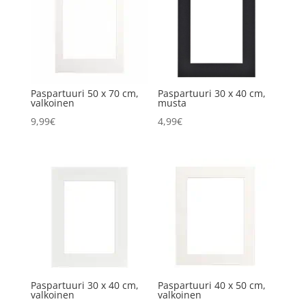
Paspartuuri 50 x 70 cm,
Paspartuuri 30 x 40 cm,
valkoinen
musta
9,99
€
4,99
€
Paspartuuri 30 x 40 cm,
Paspartuuri 40 x 50 cm,
valkoinen
valkoinen