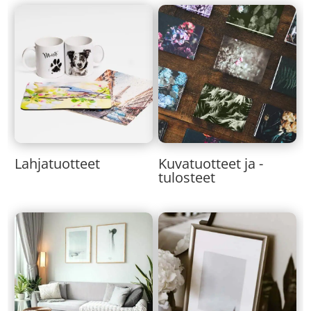
Lahjatuotteet
Kuvatuotteet ja -
tulosteet