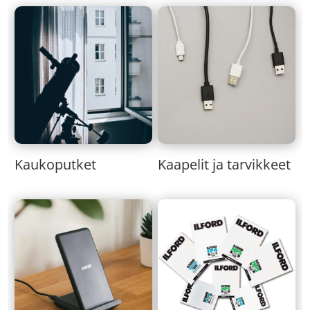
Kaukoputket
Kaapelit ja tarvikkeet