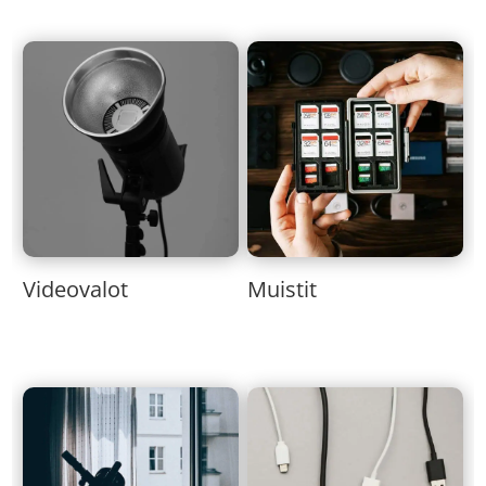
Muistit
Videovalot