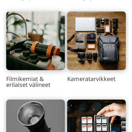
Kameratarvikkeet
Filmikemiat &
erilaiset välineet