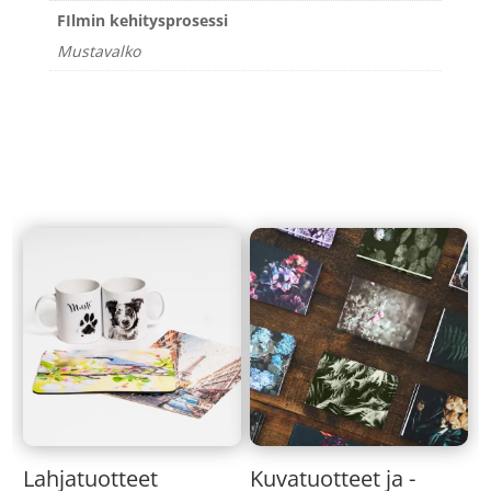
FIlmin kehitysprosessi
Mustavalko
Lahjatuotteet
Kuvatuotteet ja -