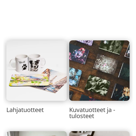
Lahjatuotteet
Kuvatuotteet ja -
tulosteet