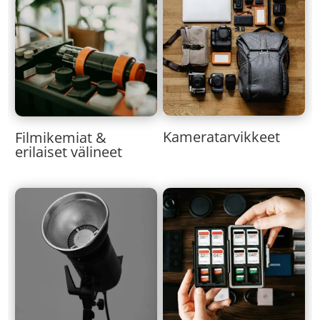
Kameratarvikkeet
Filmikemiat &
erilaiset välineet