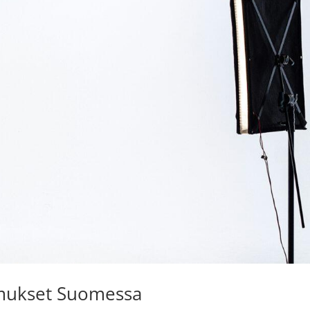
timukset Suomessa