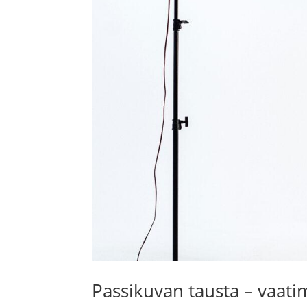
Passikuvan tausta – vaa