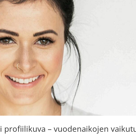
i profiilikuva – vuodenaikojen vaikut