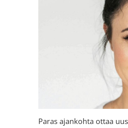
Paras ajankohta ottaa uus