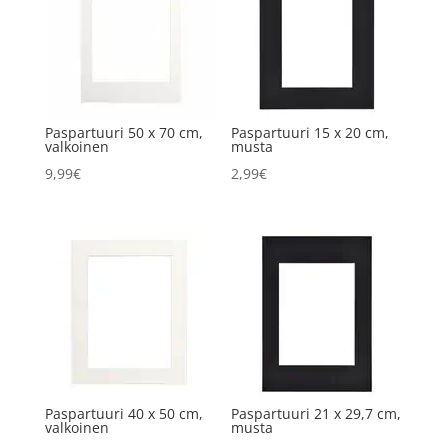
Paspartuuri 50 x 70 cm,
Paspartuuri 15 x 20 cm,
valkoinen
musta
9,99
€
2,99
€
Paspartuuri 40 x 50 cm,
Paspartuuri 21 x 29,7 cm,
valkoinen
musta