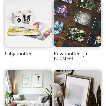
Lahjatuotteet
Kuvatuotteet ja -
tulosteet