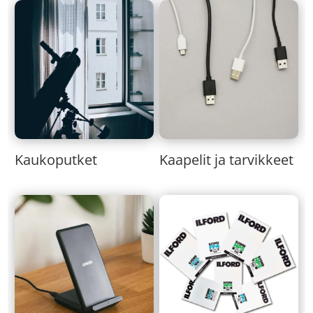
Kaukoputket
Kaapelit ja tarvikkeet