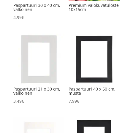
Paspartuuri 30 x 40 cm,
Premium valokuvatuloste
valkoinen
10x15cm
4,99
€
Paspartuuri 21 x 30 cm,
Paspartuuri 40 x 50 cm,
valkoinen
musta
3,49
€
7,99
€