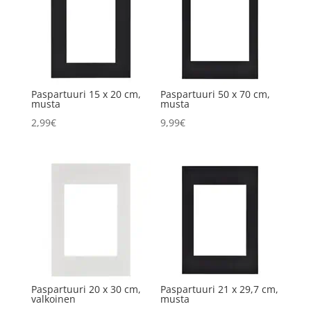
Paspartuuri 15 x 20 cm,
Paspartuuri 50 x 70 cm,
musta
musta
2,99
€
9,99
€
Paspartuuri 20 x 30 cm,
Paspartuuri 21 x 29,7 cm,
valkoinen
musta