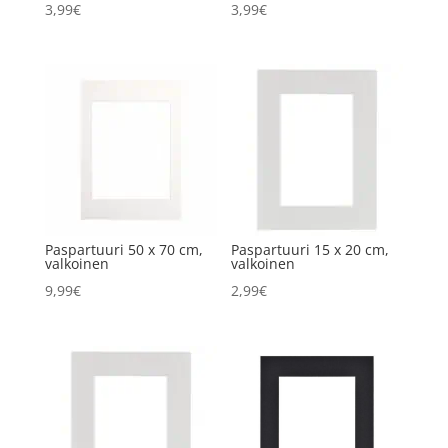
3,99
€
3,99
€
Paspartuuri 50 x 70 cm,
Paspartuuri 15 x 20 cm,
valkoinen
valkoinen
9,99
€
2,99
€