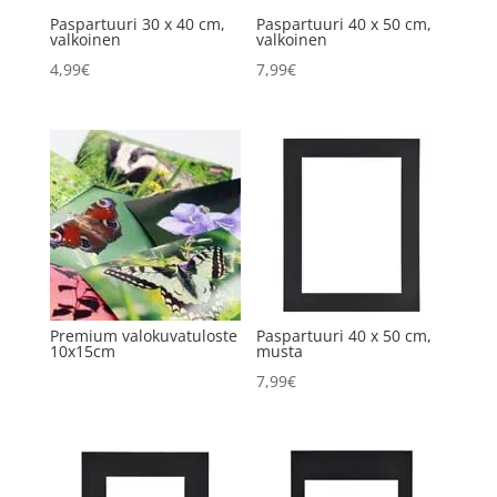
Paspartuuri 30 x 40 cm,
Paspartuuri 40 x 50 cm,
valkoinen
valkoinen
4,99
€
7,99
€
Premium valokuvatuloste
Paspartuuri 40 x 50 cm,
10x15cm
musta
7,99
€