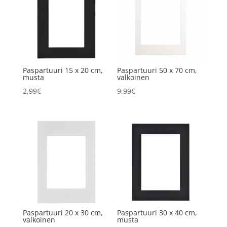
Paspartuuri 15 x 20 cm,
Paspartuuri 50 x 70 cm,
musta
valkoinen
2,99
€
9,99
€
Paspartuuri 20 x 30 cm,
Paspartuuri 30 x 40 cm,
valkoinen
musta