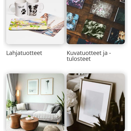
Lahjatuotteet
Kuvatuotteet ja -
tulosteet