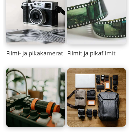
Filmi- ja pikakamerat
Filmit ja pikafilmit