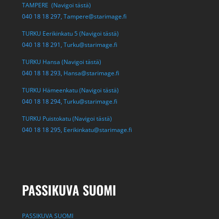
TAMPERE (Navigoi tästä)
040 18 18 297,
Tampere@starimage.fi
TURKU Eerikinkatu 5 (Navigoi tästä)
040 18 18 291,
Turku@starimage.fi
TURKU Hansa (Navigoi tästä)
040 18 18 293,
Hansa@starimage.fi
TURKU Hämeenkatu (Navigoi tästä)
040 18 18 294,
Turku@starimage.fi
TURKU Puistokatu (Navigoi tästä)
040 18 18 295,
Eerikinkatu@starimage.fi
PASSIKUVA SUOMI
PASSIKUVA SUOMI