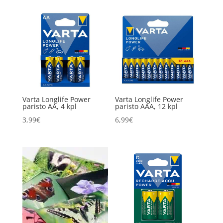
Varta Longlife Power
Varta Longlife Power
paristo AA, 4 kpl
paristo AAA, 12 kpl
3,99
€
6,99
€