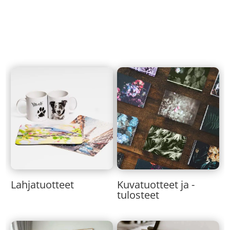
Lahjatuotteet
Kuvatuotteet ja -
tulosteet