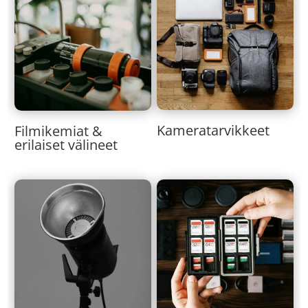
Kameratarvikkeet
Filmikemiat &
erilaiset välineet