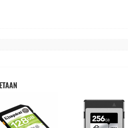
ETAAN