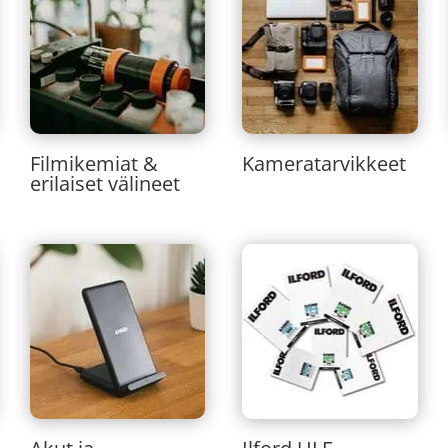
Filmikemiat &
Kameratarvikkeet
erilaiset välineet