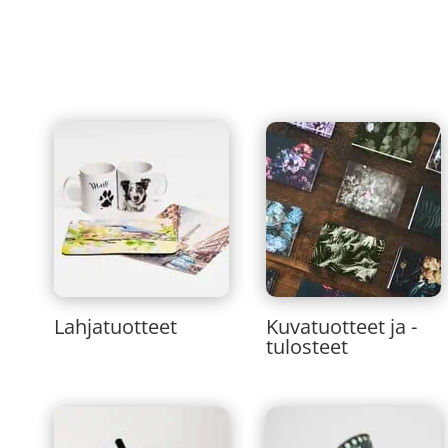
Lahjatuotteet
Kuvatuotteet ja -
tulosteet