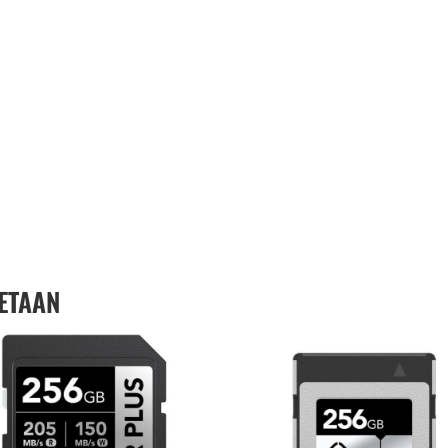
ETAAN