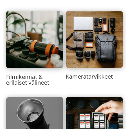
Kameratarvikkeet
Filmikemiat &
erilaiset välineet