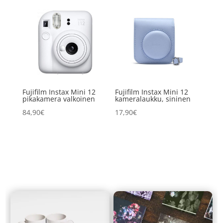
Fujifilm Instax Mini 12
Fujifilm Instax Mini 12
pikakamera valkoinen
kameralaukku, sininen
84,90
€
17,90
€