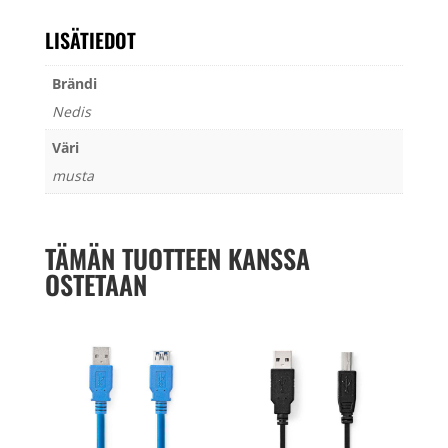
LISÄTIEDOT
Brändi
Nedis
Väri
musta
TÄMÄN TUOTTEEN KANSSA
OSTETAAN