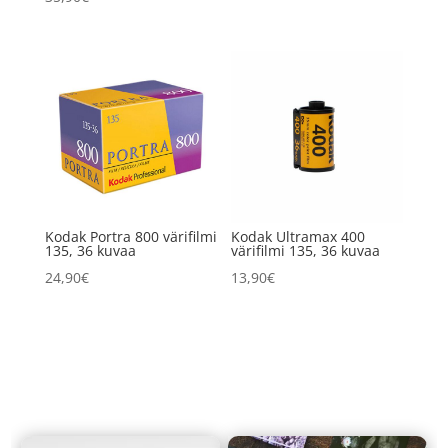
Kodak Portra 800 värifilmi
Kodak Ultramax 400
135, 36 kuvaa
värifilmi 135, 36 kuvaa
24,90
€
13,90
€