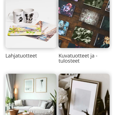
Lahjatuotteet
Kuvatuotteet ja -
tulosteet