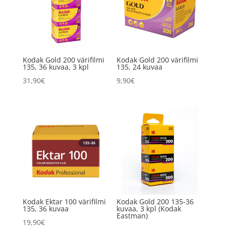
Kodak Gold 200 värifilmi
Kodak Gold 200 värifilmi
135, 36 kuvaa, 3 kpl
135, 24 kuvaa
31,90
€
9,90
€
Kodak Ektar 100 värifilmi
Kodak Gold 200 135-36
135, 36 kuvaa
kuvaa, 3 kpl (Kodak
Eastman)
19,90
€