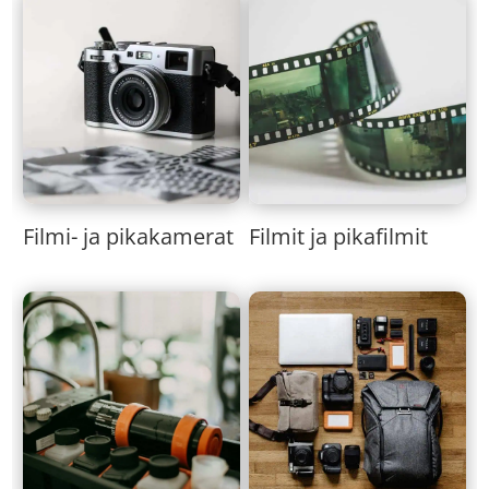
Filmi- ja pikakamerat
Filmit ja pikafilmit