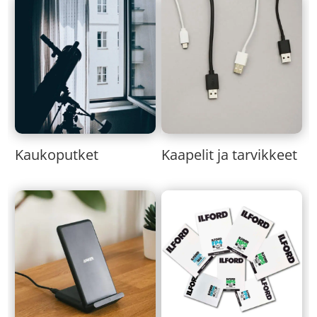
Kaukoputket
Kaapelit ja tarvikkeet