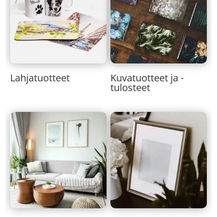
Lahjatuotteet
Kuvatuotteet ja -
tulosteet