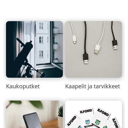
Kaukoputket
Kaapelit ja tarvikkeet