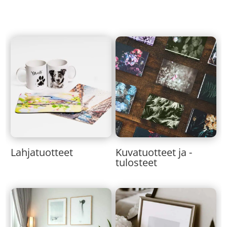
Lahjatuotteet
Kuvatuotteet ja -
tulosteet