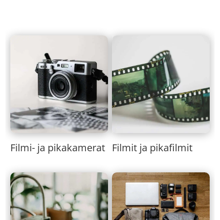
Filmi- ja pikakamerat
Filmit ja pikafilmit