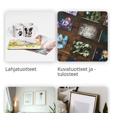
Lahjatuotteet
Kuvatuotteet ja -
tulosteet