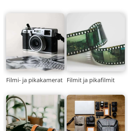
Filmi- ja pikakamerat
Filmit ja pikafilmit