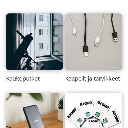
Kaukoputket
Kaapelit ja tarvikkeet