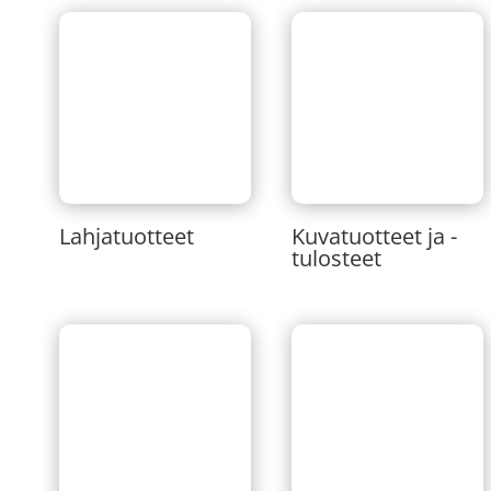
Lahjatuotteet
Kuvatuotteet ja -
tulosteet