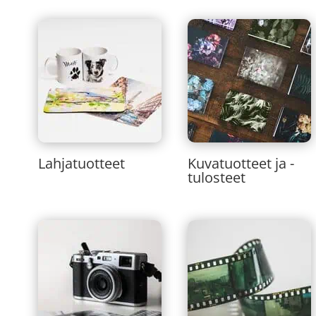
Lahjatuotteet
Kuvatuotteet ja -
tulosteet