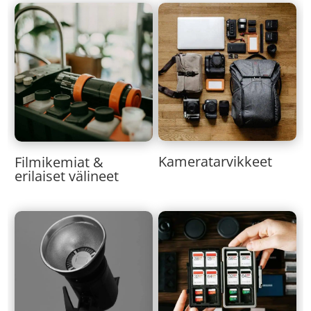
Kameratarvikkeet
Filmikemiat &
erilaiset välineet