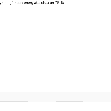
ytyksen jälkeen energiatasoista on 75 %