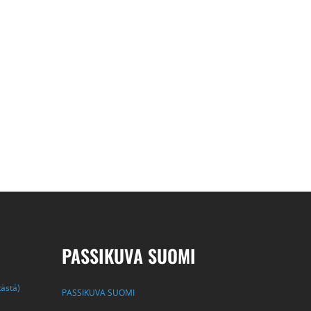
PASSIKUVA SUOMI
tästä)
PASSIKUVA SUOMI