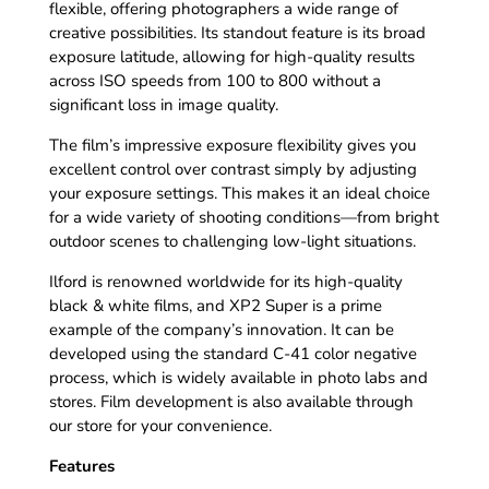
flexible, offering photographers a wide range of
creative possibilities. Its standout feature is its broad
exposure latitude, allowing for high-quality results
across ISO speeds from 100 to 800 without a
significant loss in image quality.
The film’s impressive exposure flexibility gives you
excellent control over contrast simply by adjusting
your exposure settings. This makes it an ideal choice
for a wide variety of shooting conditions—from bright
outdoor scenes to challenging low-light situations.
Ilford is renowned worldwide for its high-quality
black & white films, and XP2 Super is a prime
example of the company’s innovation. It can be
developed using the standard C-41 color negative
process, which is widely available in photo labs and
stores. Film development is also available through
our store for your convenience.
Features