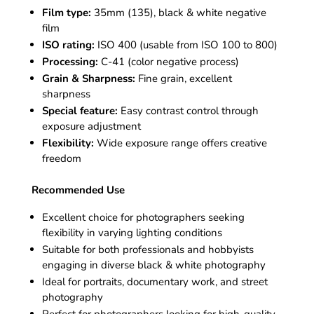
Film type:
35mm (135), black & white negative
film
ISO rating:
ISO 400 (usable from ISO 100 to 800)
Processing:
C-41 (color negative process)
Grain & Sharpness:
Fine grain, excellent
sharpness
Special feature:
Easy contrast control through
exposure adjustment
Flexibility:
Wide exposure range offers creative
freedom
Recommended Use
Excellent choice for photographers seeking
flexibility in varying lighting conditions
Suitable for both professionals and hobbyists
engaging in diverse black & white photography
Ideal for portraits, documentary work, and street
photography