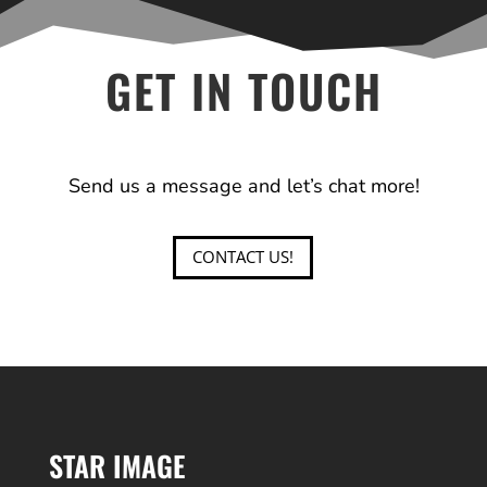
GET IN TOUCH
Send us a message and let’s chat more!
CONTACT US!
STAR IMAGE