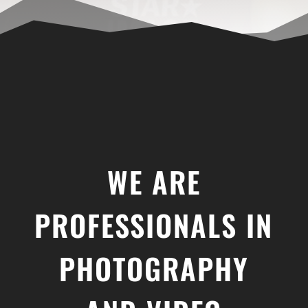
WE ARE
PROFESSIONALS IN
PHOTOGRAPHY