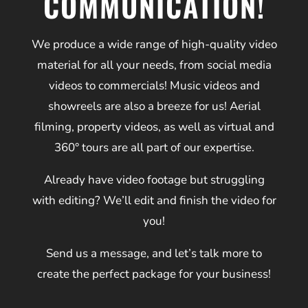
COMMUNICATION!
We produce a wide range of high-quality video
material for all your needs, from social media
videos to commercials! Music videos and
showreels are also a breeze for us! Aerial
filming, property videos, as well as virtual and
360° tours are all part of our expertise.
Already have video footage but struggling
with editing? We’ll edit and finish the video for
you!
Send us a message, and let’s talk more to
create the perfect package for your business!