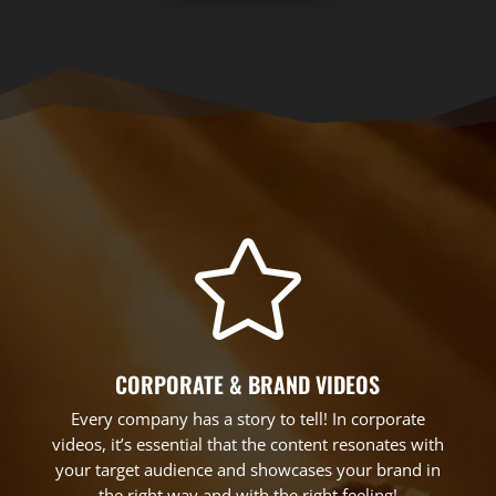

CORPORATE & BRAND VIDEOS
Every company has a story to tell! In corporate
videos, it’s essential that the content resonates with
your target audience and showcases your brand in
the right way and with the right feeling!