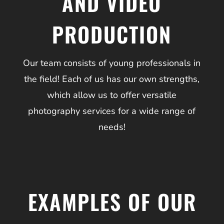
AND VIDEO
PRODUCTION
Our team consists of young professionals in
the field! Each of us has our own strengths,
which allow us to offer versatile
photography services for a wide range of
needs!
EXAMPLES OF OUR