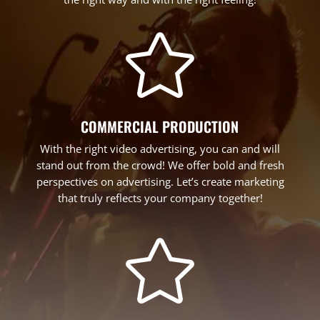

COMMERCIAL PRODUCTION
With the right video advertising, you can and will
stand out from the crowd! We offer bold and fresh
perspectives on advertising. Let’s create marketing
that truly reflects your company together!
