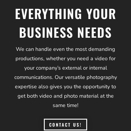
EVERYTHING YOUR
BUSINESS NEEDS
We can handle even the most demanding
productions, whether you need a video for
your company’s external or internal
communications. Our versatile photography
expertise also gives you the opportunity to
get both video and photo material at the
same time!
CONTACT US!