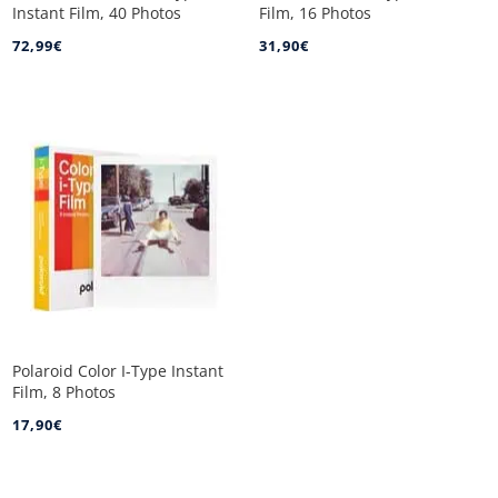
Instant Film, 40 Photos
Film, 16 Photos
72,99
€
31,90
€
Polaroid Color I-Type Instant
Film, 8 Photos
17,90
€