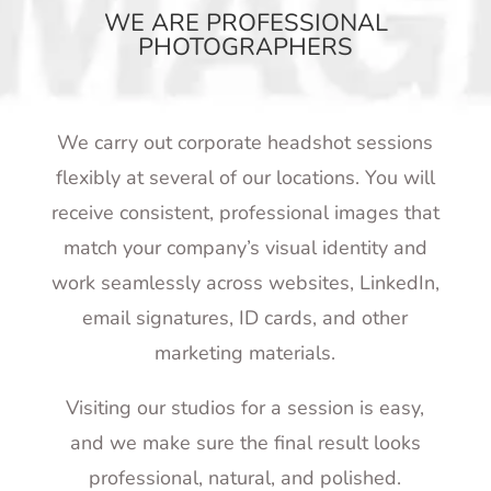
WE ARE PROFESSIONAL
PHOTOGRAPHERS
We carry out corporate headshot sessions
flexibly at several of our locations. You will
receive consistent, professional images that
match your company’s visual identity and
work seamlessly across websites, LinkedIn,
email signatures, ID cards, and other
marketing materials.
Visiting our studios for a session is easy,
and we make sure the final result looks
professional, natural, and polished.