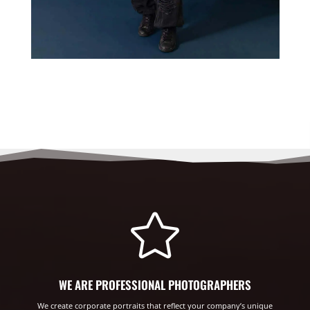

WE ARE PROFESSIONAL PHOTOGRAPHERS
We create corporate portraits that reflect your company’s unique