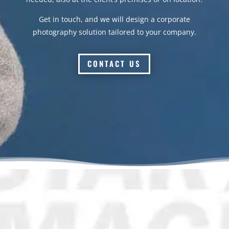
Get in touch, and we will design a corporate
photography solution tailored to your company.
CONTACT US