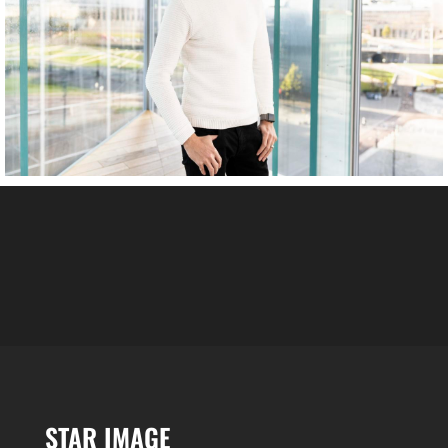
STAR IMAGE