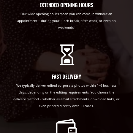
EXTENDED OPENING HOURS
Our wide opening hours mean you can come in without an
appointment – during your lunch break, after work, or even on
weekends!

FAST DELIVERY
We typically deliver edited corporate photos within 1–6 business
days, depending on the editing requirements. You choose the
delivery method – whether as email attachments, download links, or
even printed directly onto ID cards.
