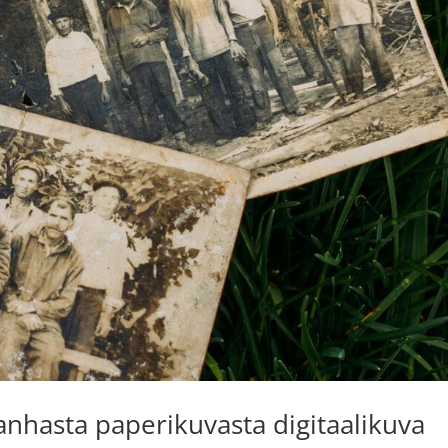
vanhasta paperikuvasta digitaalikuva