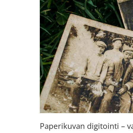
Paperikuvan digitointi – 