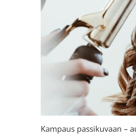
Kampaus passikuvaan – auk