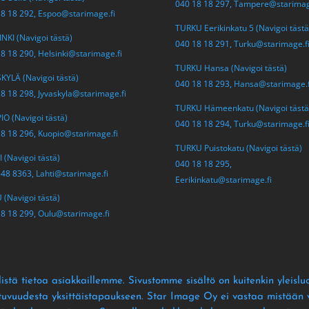
040 18 18 297,
Tampere@starimag
18 18 292,
Espoo@starimage.fi
TURKU Eerikinkatu 5 (Navigoi tästä
NKI (Navigoi tästä)
040 18 18 291,
Turku@starimage.f
18 18 290,
Helsinki@starimage.fi
TURKU Hansa (Navigoi tästä)
KYLÄ (Navigoi tästä)
040 18 18 293,
Hansa@starimage.f
18 18 298,
Jyvaskyla@starimage.fi
TURKU Hämeenkatu (Navigoi tästä
O (Navigoi tästä)
040 18 18 294,
Turku@starimage.f
18 18 296,
Kuopio@starimage.fi
TURKU Puistokatu (Navigoi tästä)
 (Navigoi tästä)
040 18 18 295,
548 8363,
Lahti@starimage.fi
Eerikinkatu@starimage.fi
(Navigoi tästä)
18 18 299,
Oulu@starimage.fi
istä tietoa asiakkaillemme
. Sivustomme sisältö on kuitenkin yleislu
ltuvuudesta yksittäistapaukseen
. Star Image Oy ei vastaa mistään vä