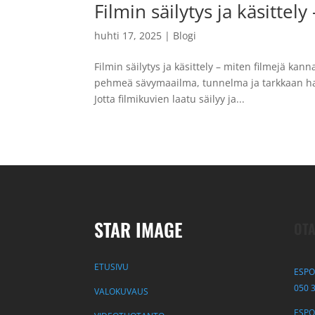
Filmin säilytys ja käsittely
huhti 17, 2025
|
Blogi
Filmin säilytys ja käsittely – miten filmejä ka
pehmeä sävymaailma, tunnelma ja tarkkaan hark
Jotta filmikuvien laatu säilyy ja...
STAR IMAGE
OTA
ETUSIVU
ESPO
050 
VALOKUVAUS
ESPOO