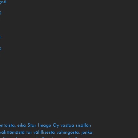
e.fi
)
i
i
)
i
ontoista
, eikä Star Image Oy vastaa sisällön
littömästä tai välillisestä vahingosta
, jonka