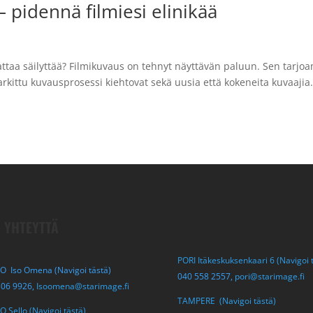
 – pidennä filmiesi elinikää
nnattaa säilyttää? Filmikuvaus on tehnyt näyttävän paluun. Sen tarjo
ittu kuvausprosessi kiehtovat sekä uusia että kokeneita kuvaajia
 YHTEYTTÄ
PORI Itäkeskuksenkaari 6 (Navigoi 
O Iso Omena (Navigoi tästä)
040 558 2557,
pori@starimage.fi
306 9926,
Isoomena@starimage.fi
TAMPERE (Navigoi tästä)
 Sello (Navigoi tästä)