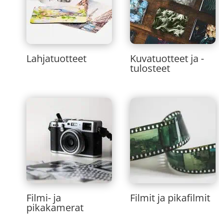
Lahjatuotteet
Kuvatuotteet ja -
tulosteet
Filmi- ja
Filmit ja pikafilmit
pikakamerat