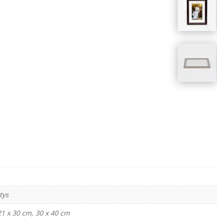
tys
21 x 30 cm, 30 x 40 cm