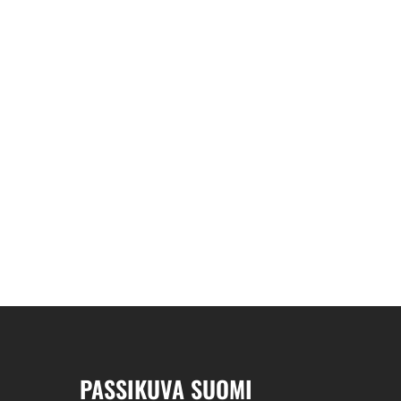
PASSIKUVA SUOMI