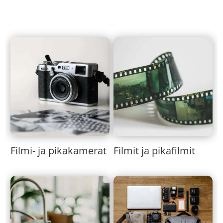
Filmi- ja pikakamerat
Filmit ja pikafilmit