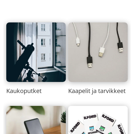
Kaukoputket
Kaapelit ja tarvikkeet