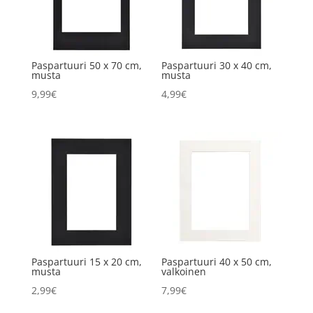
Paspartuuri 50 x 70 cm,
Paspartuuri 30 x 40 cm,
musta
musta
9,99
€
4,99
€
Paspartuuri 15 x 20 cm,
Paspartuuri 40 x 50 cm,
musta
valkoinen
2,99
€
7,99
€