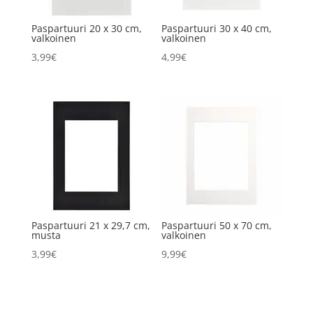
Paspartuuri 20 x 30 cm,
Paspartuuri 30 x 40 cm,
valkoinen
valkoinen
3,99
€
4,99
€
Paspartuuri 21 x 29,7 cm,
Paspartuuri 50 x 70 cm,
musta
valkoinen
3,99
€
9,99
€