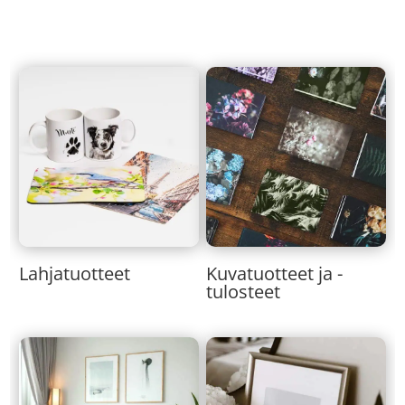
Lahjatuotteet
Kuvatuotteet ja -
tulosteet