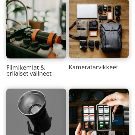
Kameratarvikkeet
Filmikemiat &
erilaiset välineet