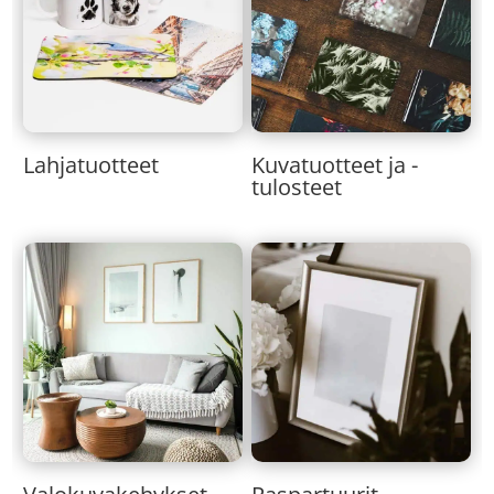
Lahjatuotteet
Kuvatuotteet ja -
tulosteet