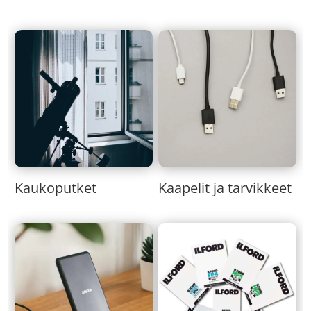
Kaukoputket
Kaapelit ja tarvikkeet