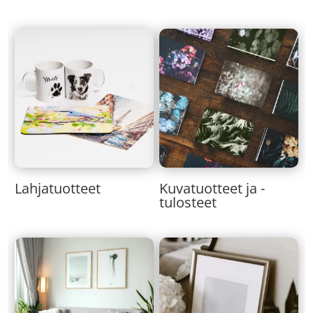
Lahjatuotteet
Kuvatuotteet ja -
tulosteet