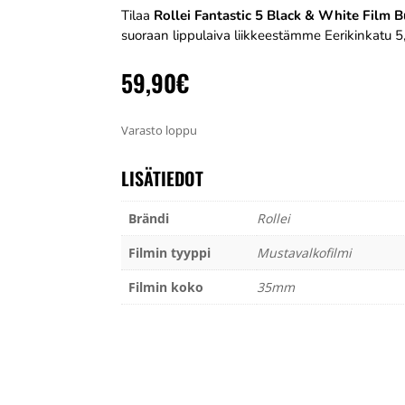
Tilaa
Rollei Fantastic 5 Black & White Film 
suoraan lippulaiva liikkeestämme Eerikinkatu 5,
59,90
€
Varasto loppu
LISÄTIEDOT
Brändi
Rollei
Filmin tyyppi
Mustavalkofilmi
Filmin koko
35mm