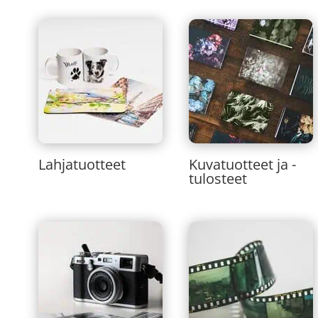
Lahjatuotteet
Kuvatuotteet ja -
tulosteet